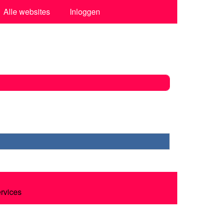
Alle websites
Inloggen
ervices